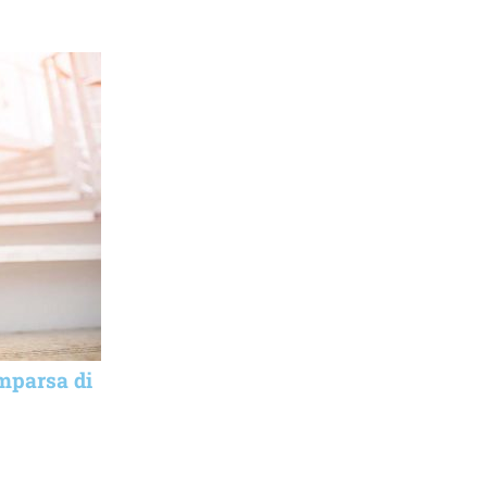
omparsa di