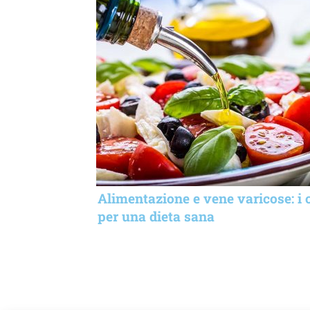
Alimentazione e vene varicose: i 
per una dieta sana